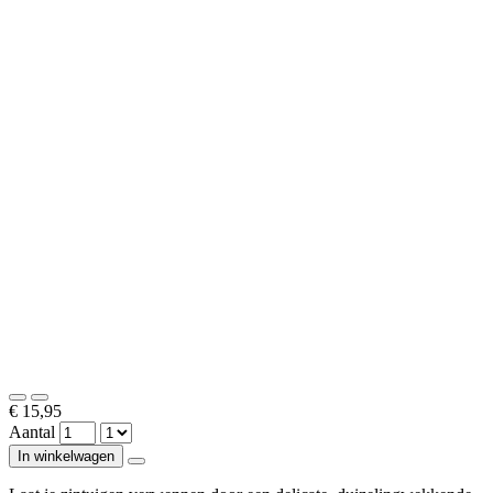
€ 15,95
Aantal
In winkelwagen