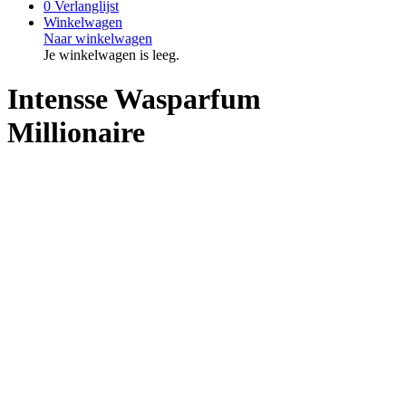
0
Verlanglijst
Winkelwagen
Naar winkelwagen
Je winkelwagen is leeg.
Intensse Wasparfum
Millionaire