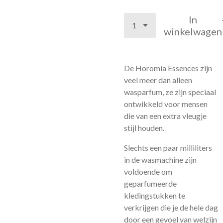
In
winkelwagen
De Horomia Essences zijn
veel meer dan alleen
wasparfum, ze zijn speciaal
ontwikkeld voor mensen
die van een extra vleugje
stijl houden.
Slechts een paar milliliters
in de wasmachine zijn
voldoende om
geparfumeerde
kledingstukken te
verkrijgen die je de hele dag
door een gevoel van welzijn