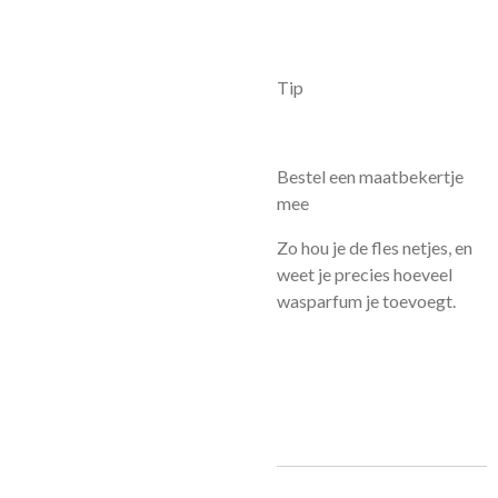
Tip
Bestel een maatbekertje
mee
Zo hou je de fles netjes, en
weet je precies hoeveel
wasparfum je toevoegt.