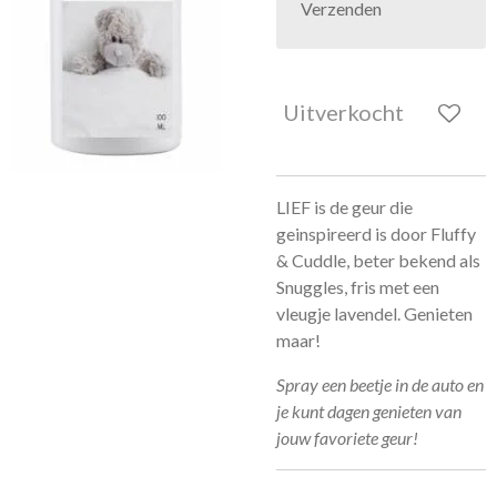
Verzenden
Uitverkocht
LIEF is de geur die
geinspireerd is door Fluffy
& Cuddle, beter bekend als
Snuggles, fris met een
vleugje lavendel. Genieten
maar!
Spray een beetje in de auto en
je kunt dagen genieten van
jouw favoriete geur!